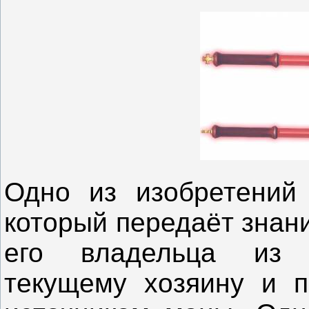
Одно из изобретений 
который передаёт знан
его владельца из 
текущему хозяину и п