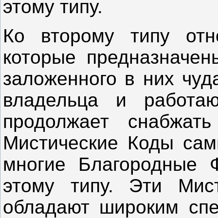
этому типу.
Ко второму типу отн
которые предназначен
заложенного в них чуд
владельца и работа
продолжает снабжать
Мистические Коды сами
многие Благородные 
этому типу. Эти Мис
обладают широким спе