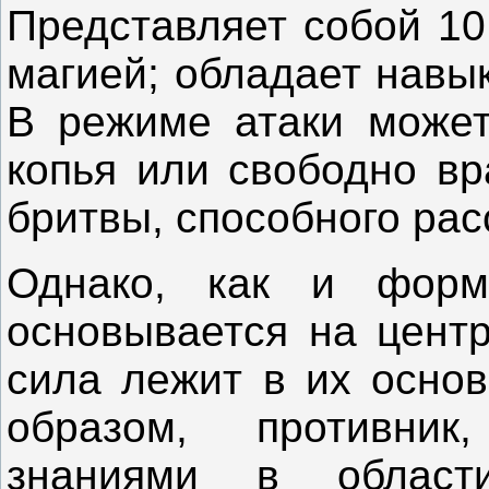
Представляет собой 10
магией; обладает навы
В режиме атаки может
копья или свободно вр
бритвы, способного рас
Однако, как и форм
основывается на центр
сила лежит в их основ
образом, противник
знаниями в област