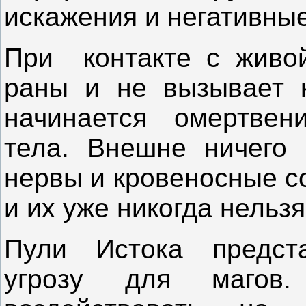
искажения и негативны
При
контакте с живо
раны и не вызывает к
начинается омертвен
тела. Внешне ничего 
нервы и кровеносные с
и их уже никогда нельзя
Пули Истока предст
угрозу для магов